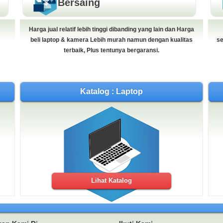
Bersaing
Harga jual relatif lebih tinggi dibanding yang lain dan Harga
beli laptop & kamera Lebih murah namun dengan kualitas
se
terbaik, Plus tentunya bergaransi.
Katalog : Laptop
Lihat Katalog