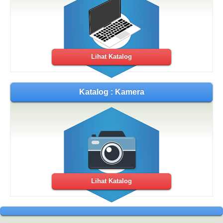
Lihat Katalog
Katalog : Kamera
Lihat Katalog