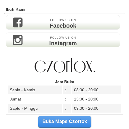
Ikuti Kami
FOLLOW US ON
Facebook
FOLLOW US ON
Instagram
Jam Buka
Senin - Kamis
:
08:00 - 20:00
Jumat
:
13:00 - 20:00
Saptu - Minggu
:
09:00 - 20:00
Buka Maps Czortox