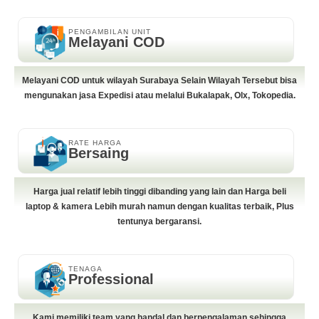
PENGAMBILAN UNIT
Melayani COD
Melayani COD untuk wilayah Surabaya Selain Wilayah Tersebut bisa
mengunakan jasa Expedisi atau melalui Bukalapak, Olx, Tokopedia.
RATE HARGA
Bersaing
Harga jual relatif lebih tinggi dibanding yang lain dan Harga beli
laptop & kamera Lebih murah namun dengan kualitas terbaik, Plus
tentunya bergaransi.
TENAGA
Professional
Kami memiliki team yang handal dan berpengalaman sehingga