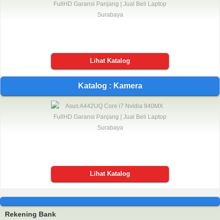
Lihat Katalog
Katalog : Kamera
Lihat Katalog
Rekening Bank