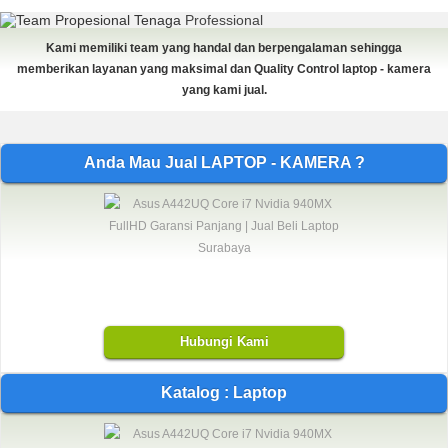
Tenaga
Professional
Kami memiliki team yang handal dan berpengalaman sehingga
memberikan layanan yang maksimal dan Quality Control laptop - kamera
yang kami jual.
Anda Mau Jual LAPTOP - KAMERA ?
Hubungi Kami
Katalog : Laptop