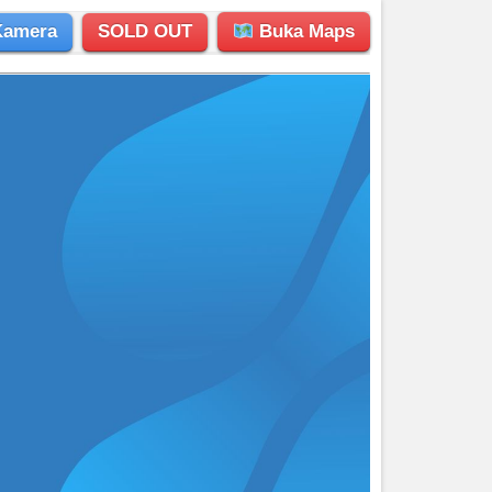
Kamera
SOLD OUT
Buka Maps