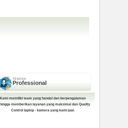
TENAGA
Professional
Kami memiliki team yang handal dan berpengalaman
hingga memberikan layanan yang maksimal dan Quality
Control laptop - kamera yang kami jual.