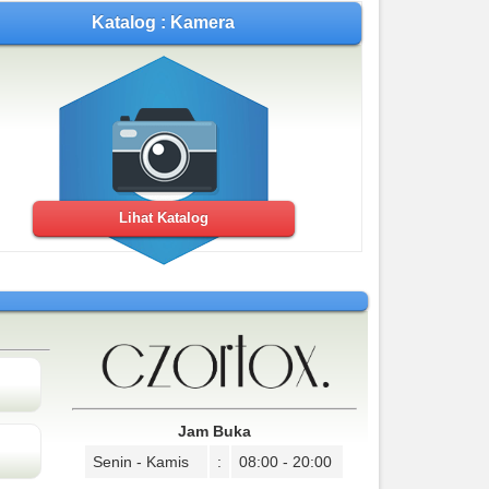
Katalog : Kamera
Lihat Katalog
Jam Buka
Senin - Kamis
:
08:00 - 20:00