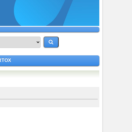
ORTOX