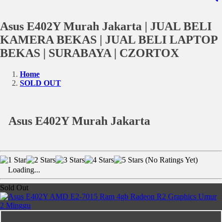
Asus E402Y Murah Jakarta | JUAL BELI
KAMERA BEKAS | JUAL BELI LAPTOP
BEKAS | SURABAYA | CZORTOX
Home
SOLD OUT
Asus E402Y Murah Jakarta
(No Ratings Yet)
Loading...
Sold Out