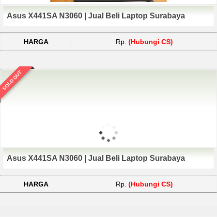
Asus X441SA N3060 | Jual Beli Laptop Surabaya
HARGA
Rp.
(Hubungi CS)
SOLD OUT
Asus X441SA N3060 | Jual Beli Laptop Surabaya
HARGA
Rp.
(Hubungi CS)