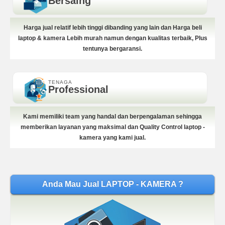
Bersaing
Harga jual relatif lebih tinggi dibanding yang lain dan Harga beli
laptop & kamera Lebih murah namun dengan kualitas terbaik, Plus
tentunya bergaransi.
TENAGA
Professional
Kami memiliki team yang handal dan berpengalaman sehingga
memberikan layanan yang maksimal dan Quality Control laptop -
kamera yang kami jual.
Anda Mau Jual LAPTOP - KAMERA ?