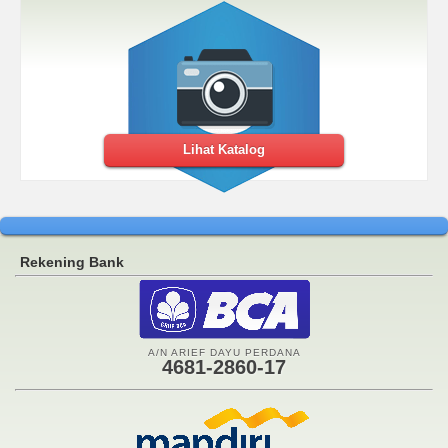
Lihat Katalog
Rekening Bank
A/N ARIEF DAYU PERDANA
4681-2860-17