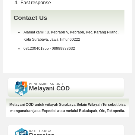
Fast response
Contact Us
Alamat kami : Jl. Kebraon V, Kebraon, Kec. Karang Pilang,
Kota Surabaya, Jawa Timur 60222
081230401855 - 08989838632
PENGAMBILAN UNIT
Melayani COD
Melayani COD untuk wilayah Surabaya Selain Wilayah Tersebut bisa
mengunakan jasa Expedisi atau melalui Bukalapak, Olx, Tokopedia.
RATE HARGA