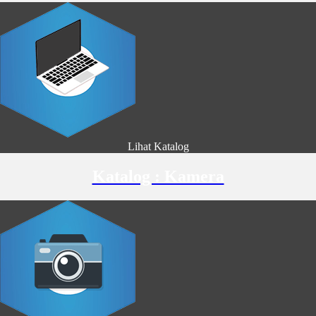
Lihat Katalog
Katalog : Kamera