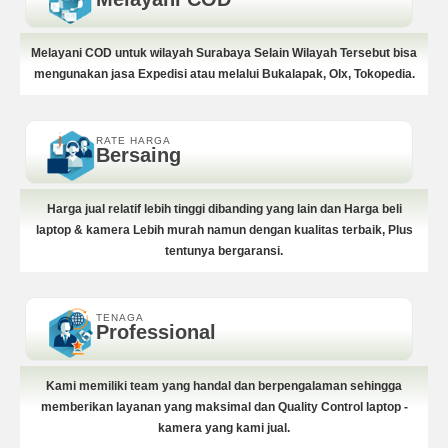
Melayani COD untuk wilayah Surabaya Selain Wilayah Tersebut bisa
mengunakan jasa Expedisi atau melalui Bukalapak, Olx, Tokopedia.
RATE HARGA
Bersaing
Harga jual relatif lebih tinggi dibanding yang lain dan Harga beli
laptop & kamera Lebih murah namun dengan kualitas terbaik, Plus
tentunya bergaransi.
TENAGA
Professional
Kami memiliki team yang handal dan berpengalaman sehingga
memberikan layanan yang maksimal dan Quality Control laptop -
kamera yang kami jual.