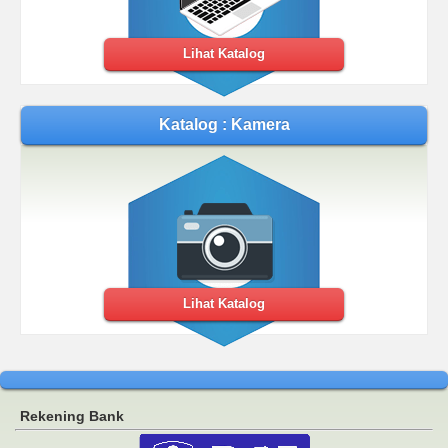
Lihat Katalog
Katalog : Kamera
Lihat Katalog
Rekening Bank