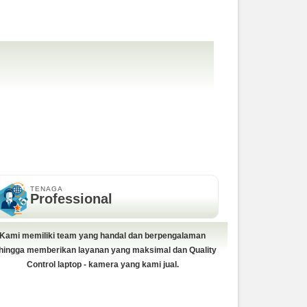
TENAGA
Professional
Kami memiliki team yang handal dan berpengalaman
hingga memberikan layanan yang maksimal dan Quality
Control laptop - kamera yang kami jual.