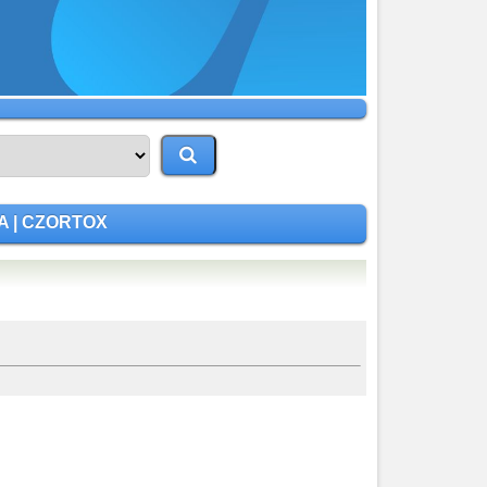
A | CZORTOX