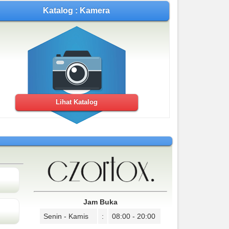
Katalog : Kamera
Lihat Katalog
Jam Buka
Senin - Kamis
:
08:00 - 20:00