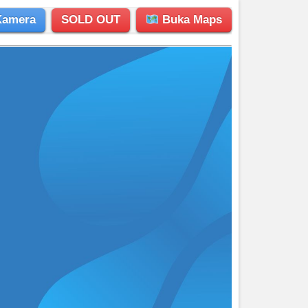
Kamera
SOLD OUT
Buka Maps