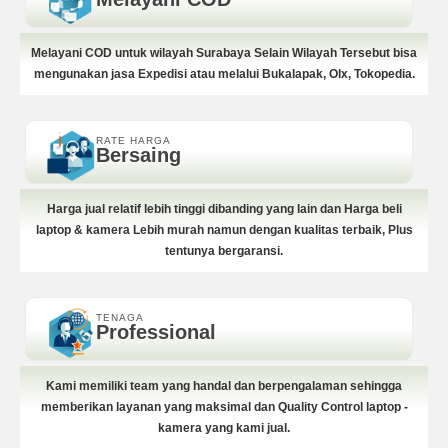
Melayani COD untuk wilayah Surabaya Selain Wilayah Tersebut bisa
mengunakan jasa Expedisi atau melalui Bukalapak, Olx, Tokopedia.
RATE HARGA
Bersaing
Harga jual relatif lebih tinggi dibanding yang lain dan Harga beli
laptop & kamera Lebih murah namun dengan kualitas terbaik, Plus
tentunya bergaransi.
TENAGA
Professional
Kami memiliki team yang handal dan berpengalaman sehingga
memberikan layanan yang maksimal dan Quality Control laptop -
kamera yang kami jual.