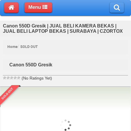
Menu
Canon 550D Gresik | JUAL BELI KAMERA BEKAS |
JUAL BELI LAPTOP BEKAS | SURABAYA | CZORTOX
Home
SOLD OUT
Canon 550D Gresik
(No Ratings Yet)
SOLD OUT