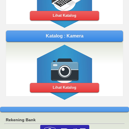
Lihat Katalog
Katalog : Kamera
Lihat Katalog
Rekening Bank