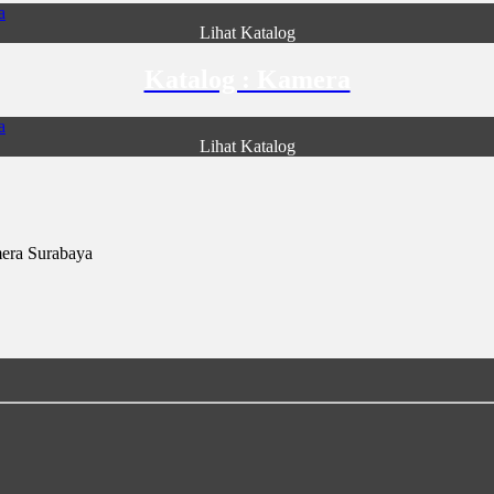
Lihat Katalog
Katalog : Kamera
Lihat Katalog
era Surabaya