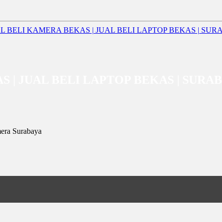
AS | JUAL BELI LAPTOP BEKAS | SURA
era Surabaya