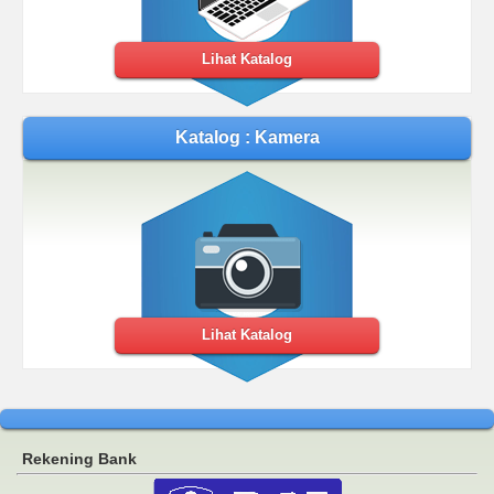
Lihat Katalog
Katalog : Kamera
Lihat Katalog
Rekening Bank