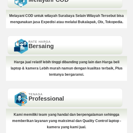
Melayani COD untuk wilayah Surabaya Selain Wilayah Tersebut bisa
mengunakan jasa Expedisi atau melalui Bukalapak, Olx, Tokopedia.
RATE HARGA
Bersaing
Harga jual relatif lebih tinggi dibanding yang lain dan Harga beli
laptop & kamera Lebih murah namun dengan kualitas terbaik, Plus
tentunya bergaransi.
TENAGA
Professional
Kami memiliki team yang handal dan berpengalaman sehingga
memberikan layanan yang maksimal dan Quality Control laptop -
kamera yang kami jual.