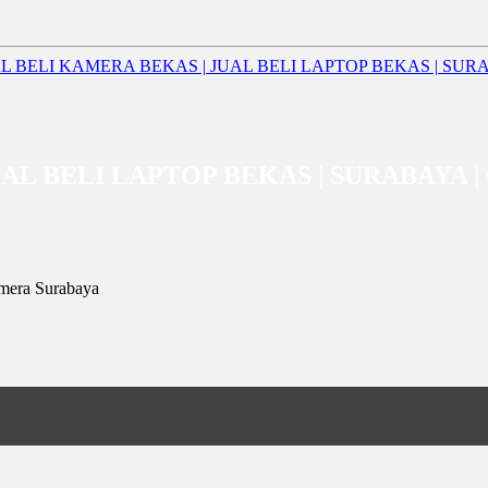
JUAL BELI LAPTOP BEKAS | SURABAYA 
mera Surabaya