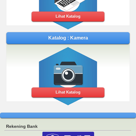
Lihat Katalog
Katalog : Kamera
Lihat Katalog
Rekening Bank