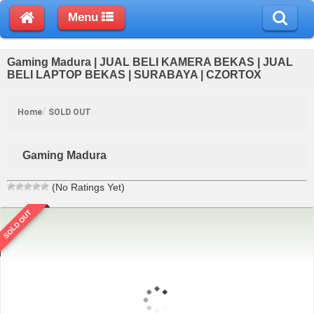
Menu
Gaming Madura | JUAL BELI KAMERA BEKAS | JUAL
BELI LAPTOP BEKAS | SURABAYA | CZORTOX
Home
SOLD OUT
Gaming Madura
(No Ratings Yet)
SOLD OUT