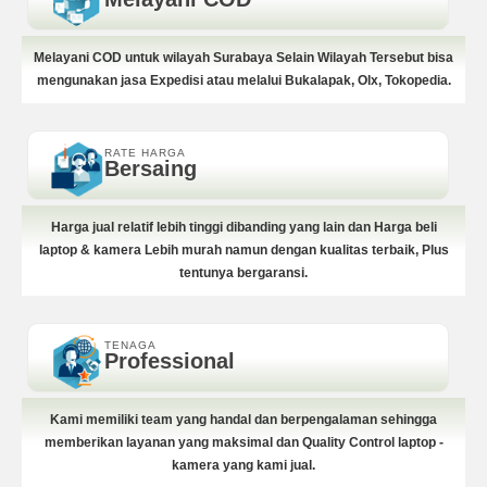
Melayani COD untuk wilayah Surabaya Selain Wilayah Tersebut bisa
mengunakan jasa Expedisi atau melalui Bukalapak, Olx, Tokopedia.
RATE HARGA
Bersaing
Harga jual relatif lebih tinggi dibanding yang lain dan Harga beli
laptop & kamera Lebih murah namun dengan kualitas terbaik, Plus
tentunya bergaransi.
TENAGA
Professional
Kami memiliki team yang handal dan berpengalaman sehingga
memberikan layanan yang maksimal dan Quality Control laptop -
kamera yang kami jual.