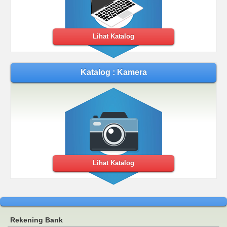
Lihat Katalog
Katalog : Kamera
Lihat Katalog
Rekening Bank