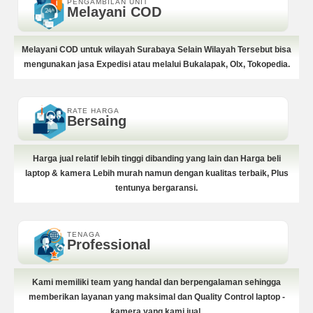
PENGAMBILAN UNIT
Melayani COD
Melayani COD untuk wilayah Surabaya Selain Wilayah Tersebut bisa
mengunakan jasa Expedisi atau melalui Bukalapak, Olx, Tokopedia.
RATE HARGA
Bersaing
Harga jual relatif lebih tinggi dibanding yang lain dan Harga beli
laptop & kamera Lebih murah namun dengan kualitas terbaik, Plus
tentunya bergaransi.
TENAGA
Professional
Kami memiliki team yang handal dan berpengalaman sehingga
memberikan layanan yang maksimal dan Quality Control laptop -
kamera yang kami jual.