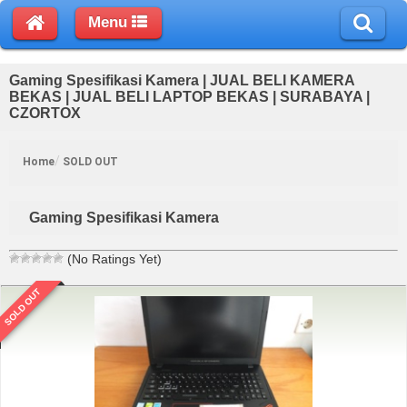
Menu
Gaming Spesifikasi Kamera | JUAL BELI KAMERA
BEKAS | JUAL BELI LAPTOP BEKAS | SURABAYA |
CZORTOX
Home
SOLD OUT
Gaming Spesifikasi Kamera
(No Ratings Yet)
SOLD OUT