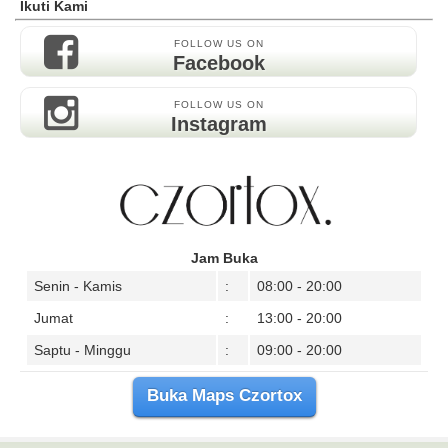
Ikuti Kami
FOLLOW US ON
Facebook
FOLLOW US ON
Instagram
Jam Buka
Senin - Kamis
:
08:00 - 20:00
Jumat
:
13:00 - 20:00
Saptu - Minggu
:
09:00 - 20:00
Buka Maps Czortox