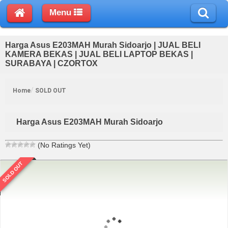
Menu
Harga Asus E203MAH Murah Sidoarjo | JUAL BELI
KAMERA BEKAS | JUAL BELI LAPTOP BEKAS |
SURABAYA | CZORTOX
Home
SOLD OUT
Harga Asus E203MAH Murah Sidoarjo
(No Ratings Yet)
SOLD OUT