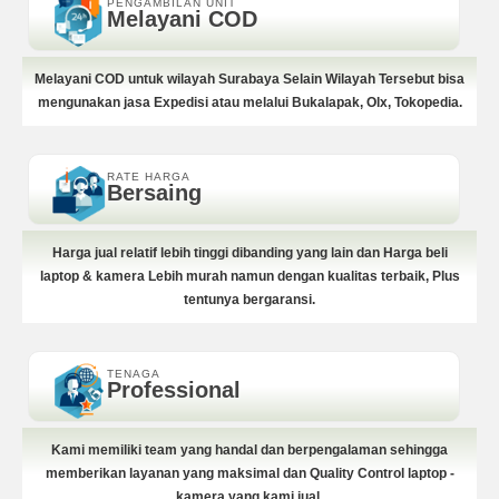
PENGAMBILAN UNIT
Melayani COD
Melayani COD untuk wilayah Surabaya Selain Wilayah Tersebut bisa
mengunakan jasa Expedisi atau melalui Bukalapak, Olx, Tokopedia.
RATE HARGA
Bersaing
Harga jual relatif lebih tinggi dibanding yang lain dan Harga beli
laptop & kamera Lebih murah namun dengan kualitas terbaik, Plus
tentunya bergaransi.
TENAGA
Professional
Kami memiliki team yang handal dan berpengalaman sehingga
memberikan layanan yang maksimal dan Quality Control laptop -
kamera yang kami jual.