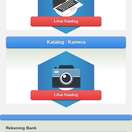
Lihat Katalog
Katalog : Kamera
Lihat Katalog
Rekening Bank