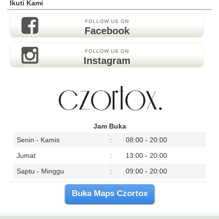
Ikuti Kami
FOLLOW US ON
Facebook
FOLLOW US ON
Instagram
Jam Buka
Senin - Kamis
:
08:00 - 20:00
Jumat
:
13:00 - 20:00
Saptu - Minggu
:
09:00 - 20:00
Buka Maps Czortox