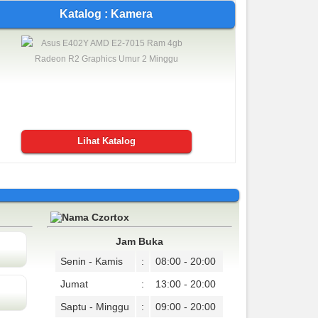
Katalog : Kamera
Lihat Katalog
Jam Buka
Senin - Kamis
:
08:00 - 20:00
Jumat
:
13:00 - 20:00
Saptu - Minggu
:
09:00 - 20:00