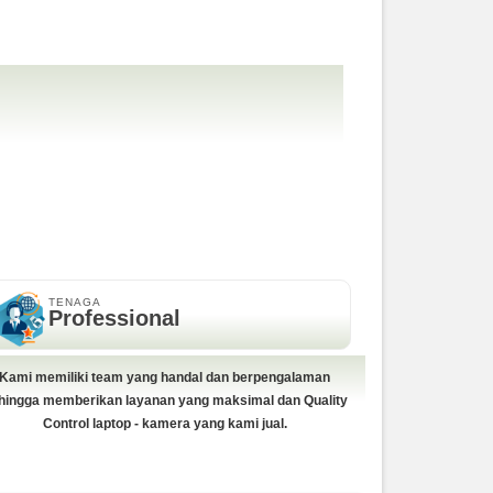
TENAGA
Professional
Kami memiliki team yang handal dan berpengalaman
hingga memberikan layanan yang maksimal dan Quality
Control laptop - kamera yang kami jual.