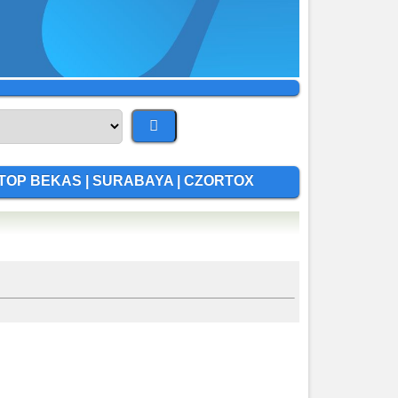
APTOP BEKAS | SURABAYA | CZORTOX