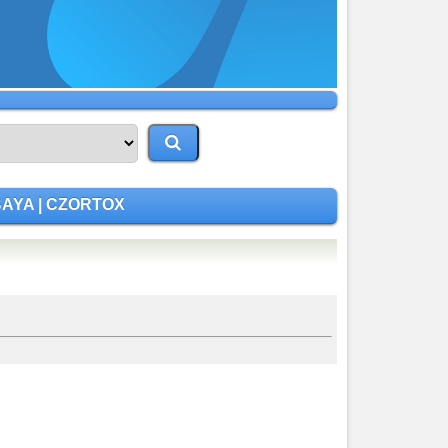
BAYA | CZORTOX