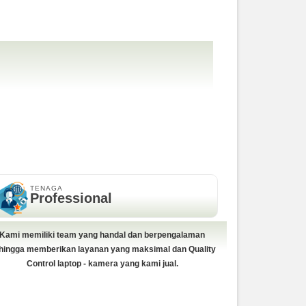
TENAGA
Professional
Kami memiliki team yang handal dan berpengalaman
hingga memberikan layanan yang maksimal dan Quality
Control laptop - kamera yang kami jual.