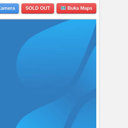
Kamera
SOLD OUT
Buka Maps