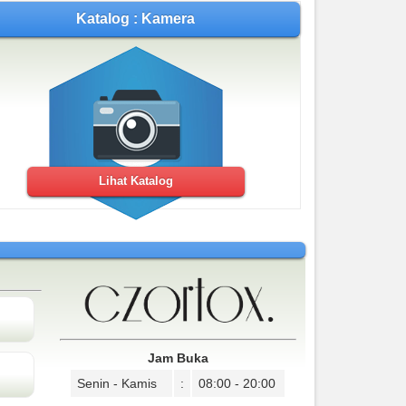
Katalog : Kamera
Lihat Katalog
Jam Buka
Senin - Kamis
:
08:00 - 20:00