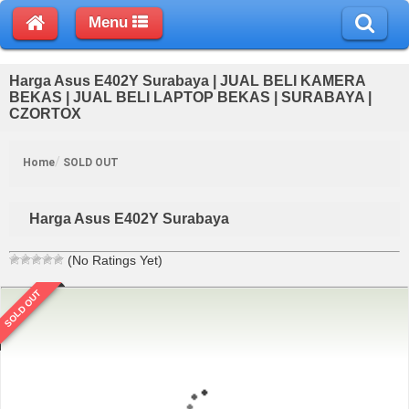
Menu
Harga Asus E402Y Surabaya | JUAL BELI KAMERA
BEKAS | JUAL BELI LAPTOP BEKAS | SURABAYA |
CZORTOX
Home
SOLD OUT
Harga Asus E402Y Surabaya
(No Ratings Yet)
SOLD OUT