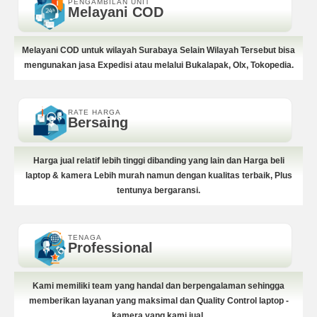
PENGAMBILAN UNIT
Melayani COD
Melayani COD untuk wilayah Surabaya Selain Wilayah Tersebut bisa
mengunakan jasa Expedisi atau melalui Bukalapak, Olx, Tokopedia.
RATE HARGA
Bersaing
Harga jual relatif lebih tinggi dibanding yang lain dan Harga beli
laptop & kamera Lebih murah namun dengan kualitas terbaik, Plus
tentunya bergaransi.
TENAGA
Professional
Kami memiliki team yang handal dan berpengalaman sehingga
memberikan layanan yang maksimal dan Quality Control laptop -
kamera yang kami jual.