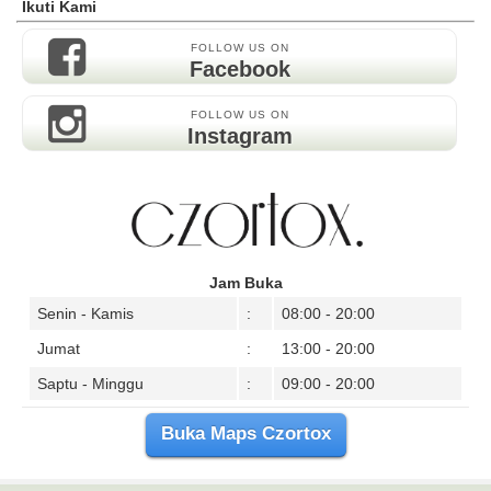
Ikuti Kami
FOLLOW US ON
Facebook
FOLLOW US ON
Instagram
Jam Buka
Senin - Kamis
:
08:00 - 20:00
Jumat
:
13:00 - 20:00
Saptu - Minggu
:
09:00 - 20:00
Buka Maps Czortox