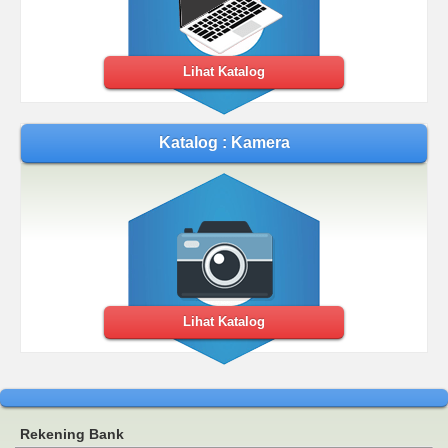
Lihat Katalog
Katalog : Kamera
Lihat Katalog
Rekening Bank