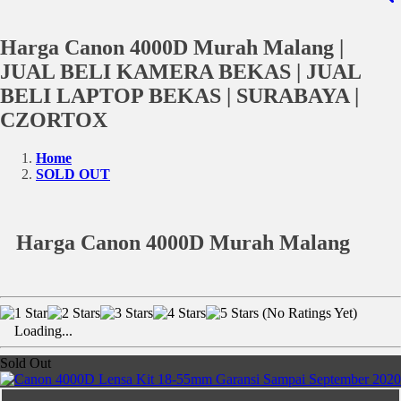
Harga Canon 4000D Murah Malang |
JUAL BELI KAMERA BEKAS | JUAL
BELI LAPTOP BEKAS | SURABAYA |
CZORTOX
Home
SOLD OUT
Harga Canon 4000D Murah Malang
(No Ratings Yet)
Loading...
Sold Out