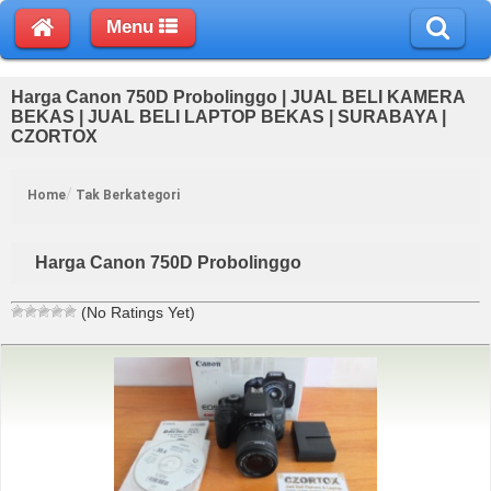
Menu
Harga Canon 750D Probolinggo | JUAL BELI KAMERA
BEKAS | JUAL BELI LAPTOP BEKAS | SURABAYA |
CZORTOX
Home
Tak Berkategori
Harga Canon 750D Probolinggo
(No Ratings Yet)