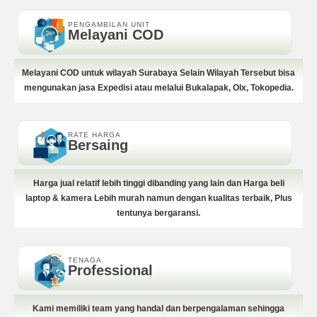
PENGAMBILAN UNIT
Melayani COD
Melayani COD untuk wilayah Surabaya Selain Wilayah Tersebut bisa
mengunakan jasa Expedisi atau melalui Bukalapak, Olx, Tokopedia.
RATE HARGA
Bersaing
Harga jual relatif lebih tinggi dibanding yang lain dan Harga beli
laptop & kamera Lebih murah namun dengan kualitas terbaik, Plus
tentunya bergaransi.
TENAGA
Professional
Kami memiliki team yang handal dan berpengalaman sehingga