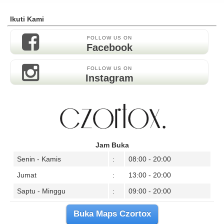
Ikuti Kami
FOLLOW US ON
Facebook
FOLLOW US ON
Instagram
Jam Buka
Senin - Kamis
:
08:00 - 20:00
Jumat
:
13:00 - 20:00
Saptu - Minggu
:
09:00 - 20:00
Buka Maps Czortox