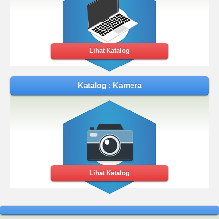
Lihat Katalog
Katalog : Kamera
Lihat Katalog