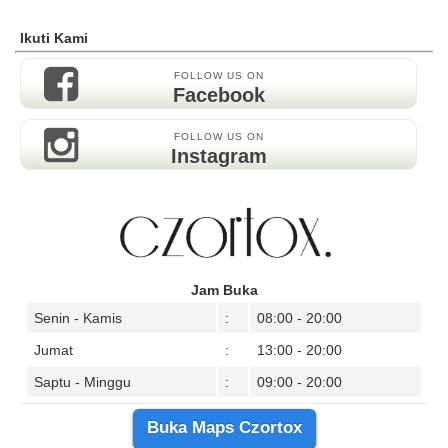
Ikuti Kami
FOLLOW US ON
Facebook
FOLLOW US ON
Instagram
Jam Buka
Senin - Kamis
:
08:00 - 20:00
Jumat
:
13:00 - 20:00
Saptu - Minggu
:
09:00 - 20:00
Buka Maps Czortox