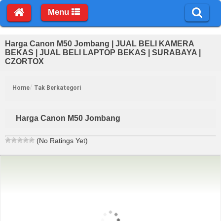
Menu
Harga Canon M50 Jombang | JUAL BELI KAMERA
BEKAS | JUAL BELI LAPTOP BEKAS | SURABAYA |
CZORTOX
Home
Tak Berkategori
Harga Canon M50 Jombang
(No Ratings Yet)