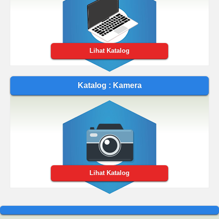
Lihat Katalog
Katalog : Kamera
Lihat Katalog