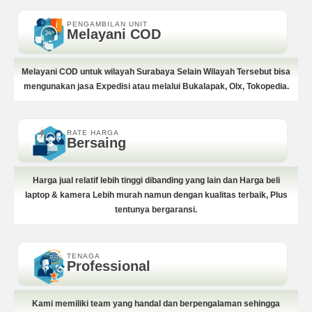
PENGAMBILAN UNIT
Melayani COD
Melayani COD untuk wilayah Surabaya Selain Wilayah Tersebut bisa
mengunakan jasa Expedisi atau melalui Bukalapak, Olx, Tokopedia.
RATE HARGA
Bersaing
Harga jual relatif lebih tinggi dibanding yang lain dan Harga beli
laptop & kamera Lebih murah namun dengan kualitas terbaik, Plus
tentunya bergaransi.
TENAGA
Professional
Kami memiliki team yang handal dan berpengalaman sehingga