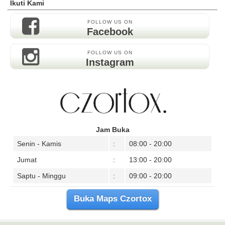
Ikuti Kami
FOLLOW US ON
Facebook
FOLLOW US ON
Instagram
Jam Buka
Senin - Kamis
:
08:00 - 20:00
Jumat
:
13:00 - 20:00
Saptu - Minggu
:
09:00 - 20:00
Buka Maps Czortox