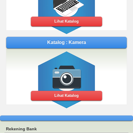
Lihat Katalog
Katalog : Kamera
Lihat Katalog
Rekening Bank