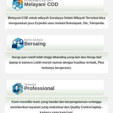
PENGAMBILAN UNIT
Melayani COD
Melayani COD untuk wilayah Surabaya Selain Wilayah Tersebut bisa
mengunakan jasa Expedisi atau melalui Bukalapak, Olx, Tokopedia.
RATE HARGA
Bersaing
Harga jual relatif lebih tinggi dibanding yang lain dan Harga beli
laptop & kamera Lebih murah namun dengan kualitas terbaik, Plus
tentunya bergaransi.
TENAGA
Professional
Kami memiliki team yang handal dan berpengalaman sehingga
memberikan layanan yang maksimal dan Quality Control laptop -
kamera yang kami jual.