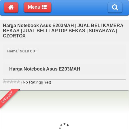
Menu
Harga Notebook Asus E203MAH | JUAL BELI KAMERA
BEKAS | JUAL BELI LAPTOP BEKAS | SURABAYA |
CZORTOX
Home
SOLD OUT
Harga Notebook Asus E203MAH
(No Ratings Yet)
SOLD OUT