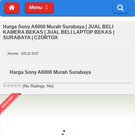
Menu
Harga Sony A6000 Murah Surabaya | JUAL BELI
KAMERA BEKAS | JUAL BELI LAPTOP BEKAS |
SURABAYA | CZORTOX
Home
SOLD OUT
Harga Sony A6000 Murah Surabaya
(No Ratings Yet)
SOLD OUT