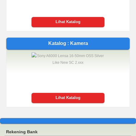
Lihat Katalog
Katalog : Kamera
Lihat Katalog
Rekening Bank