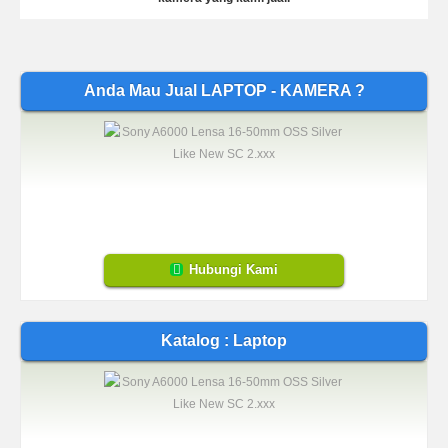
Anda Mau Jual LAPTOP - KAMERA ?
Hubungi Kami
Katalog : Laptop