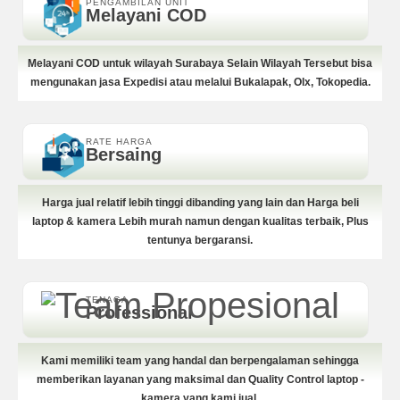
PENGAMBILAN UNIT
Melayani COD
Melayani COD untuk wilayah Surabaya Selain Wilayah Tersebut bisa
mengunakan jasa Expedisi atau melalui Bukalapak, Olx, Tokopedia.
RATE HARGA
Bersaing
Harga jual relatif lebih tinggi dibanding yang lain dan Harga beli
laptop & kamera Lebih murah namun dengan kualitas terbaik, Plus
tentunya bergaransi.
TENAGA
Professional
Kami memiliki team yang handal dan berpengalaman sehingga
memberikan layanan yang maksimal dan Quality Control laptop -
kamera yang kami jual.