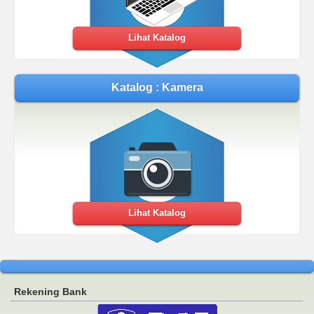
Lihat Katalog
Katalog : Kamera
Lihat Katalog
Rekening Bank