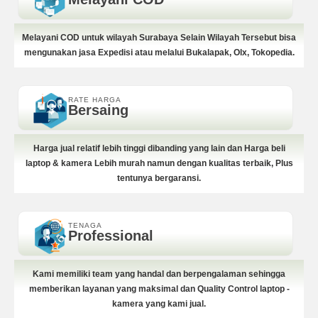
Melayani COD untuk wilayah Surabaya Selain Wilayah Tersebut bisa
mengunakan jasa Expedisi atau melalui Bukalapak, Olx, Tokopedia.
RATE HARGA
Bersaing
Harga jual relatif lebih tinggi dibanding yang lain dan Harga beli
laptop & kamera Lebih murah namun dengan kualitas terbaik, Plus
tentunya bergaransi.
TENAGA
Professional
Kami memiliki team yang handal dan berpengalaman sehingga
memberikan layanan yang maksimal dan Quality Control laptop -
kamera yang kami jual.