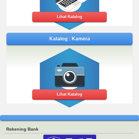
Lihat Katalog
Katalog : Kamera
Lihat Katalog
Rekening Bank