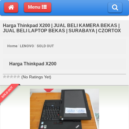
Menu
Harga Thinkpad X200 | JUAL BELI KAMERA BEKAS |
JUAL BELI LAPTOP BEKAS | SURABAYA | CZORTOX
Home
LENOVO
SOLD OUT
Harga Thinkpad X200
(No Ratings Yet)
SOLD OUT