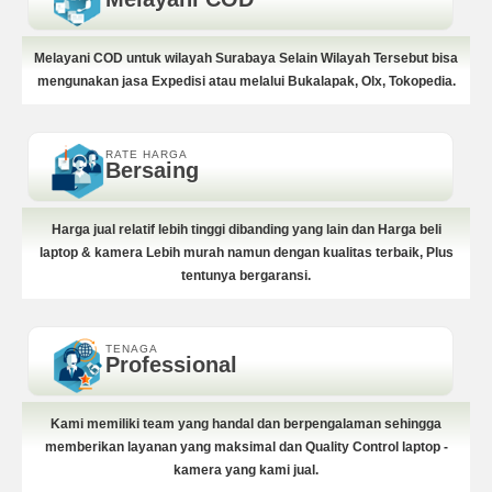
Melayani COD untuk wilayah Surabaya Selain Wilayah Tersebut bisa
mengunakan jasa Expedisi atau melalui Bukalapak, Olx, Tokopedia.
RATE HARGA
Bersaing
Harga jual relatif lebih tinggi dibanding yang lain dan Harga beli
laptop & kamera Lebih murah namun dengan kualitas terbaik, Plus
tentunya bergaransi.
TENAGA
Professional
Kami memiliki team yang handal dan berpengalaman sehingga
memberikan layanan yang maksimal dan Quality Control laptop -
kamera yang kami jual.