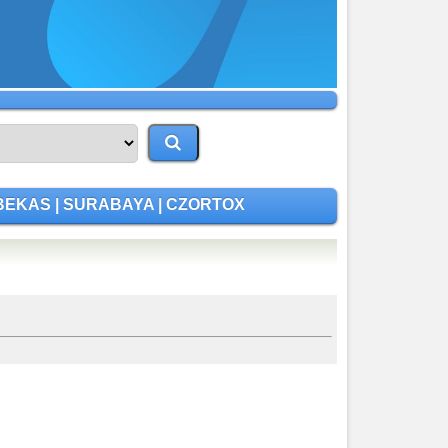
 BEKAS | SURABAYA | CZORTOX