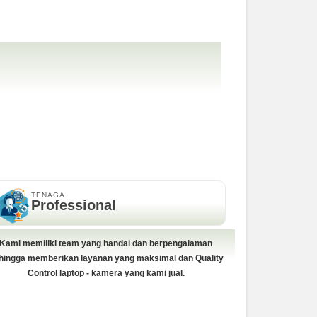
TENAGA
Professional
Kami memiliki team yang handal dan berpengalaman
hingga memberikan layanan yang maksimal dan Quality
Control laptop - kamera yang kami jual.