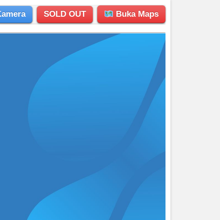
Kamera
SOLD OUT
Buka Maps