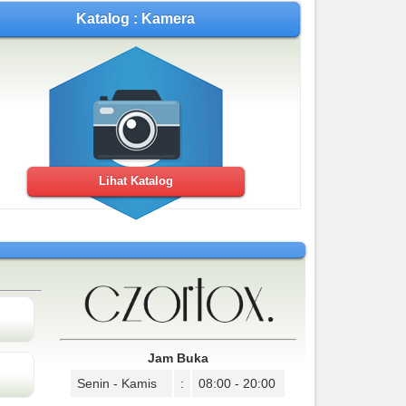
Katalog : Kamera
Lihat Katalog
Jam Buka
Senin - Kamis
:
08:00 - 20:00