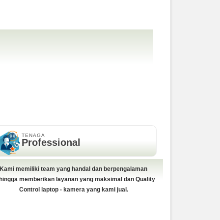
TENAGA
Professional
Kami memiliki team yang handal dan berpengalaman
hingga memberikan layanan yang maksimal dan Quality
Control laptop - kamera yang kami jual.