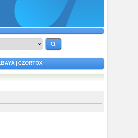
RABAYA | CZORTOX