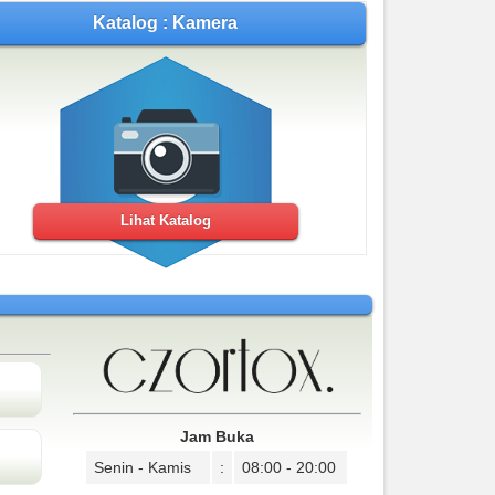
Katalog : Kamera
Lihat Katalog
Jam Buka
Senin - Kamis
:
08:00 - 20:00