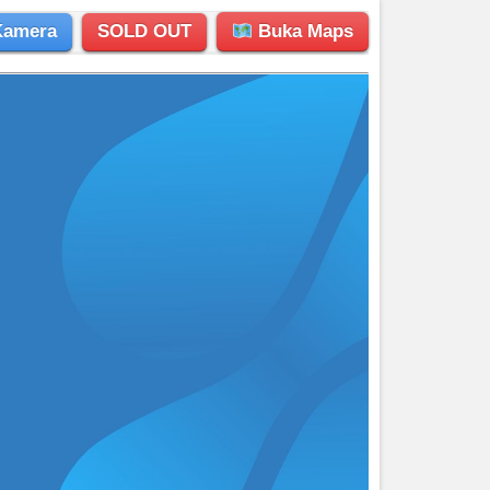
Kamera
SOLD OUT
Buka Maps