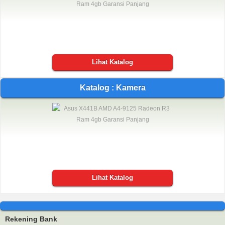
Lihat Katalog
Katalog : Kamera
Lihat Katalog
Rekening Bank