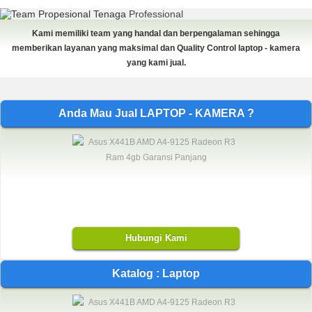
Tenaga
Professional
Kami memiliki team yang handal dan berpengalaman sehingga
memberikan layanan yang maksimal dan Quality Control laptop - kamera
yang kami jual.
Anda Mau Jual LAPTOP - KAMERA ?
Hubungi Kami
Katalog : Laptop