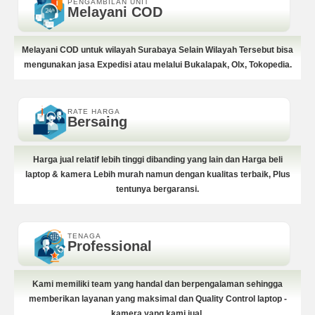
PENGAMBILAN UNIT
Melayani COD
Melayani COD untuk wilayah Surabaya Selain Wilayah Tersebut bisa
mengunakan jasa Expedisi atau melalui Bukalapak, Olx, Tokopedia.
RATE HARGA
Bersaing
Harga jual relatif lebih tinggi dibanding yang lain dan Harga beli
laptop & kamera Lebih murah namun dengan kualitas terbaik, Plus
tentunya bergaransi.
TENAGA
Professional
Kami memiliki team yang handal dan berpengalaman sehingga
memberikan layanan yang maksimal dan Quality Control laptop -
kamera yang kami jual.