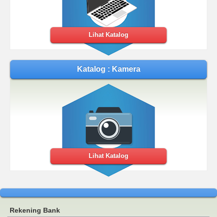
Lihat Katalog
Katalog : Kamera
Lihat Katalog
Rekening Bank