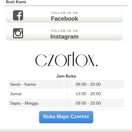
Ikuti Kami
FOLLOW US ON
Facebook
FOLLOW US ON
Instagram
Jam Buka
Senin - Kamis
:
08:00 - 20:00
Jumat
:
13:00 - 20:00
Saptu - Minggu
:
09:00 - 20:00
Buka Maps Czortox