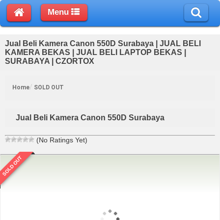
Menu
Jual Beli Kamera Canon 550D Surabaya | JUAL BELI
KAMERA BEKAS | JUAL BELI LAPTOP BEKAS |
SURABAYA | CZORTOX
Home
SOLD OUT
Jual Beli Kamera Canon 550D Surabaya
(No Ratings Yet)
SOLD OUT