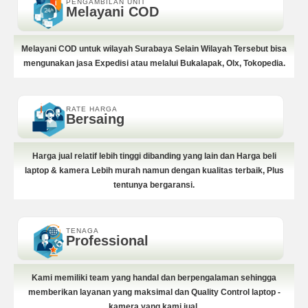
PENGAMBILAN UNIT
Melayani COD
Melayani COD untuk wilayah Surabaya Selain Wilayah Tersebut bisa
mengunakan jasa Expedisi atau melalui Bukalapak, Olx, Tokopedia.
RATE HARGA
Bersaing
Harga jual relatif lebih tinggi dibanding yang lain dan Harga beli
laptop & kamera Lebih murah namun dengan kualitas terbaik, Plus
tentunya bergaransi.
TENAGA
Professional
Kami memiliki team yang handal dan berpengalaman sehingga
memberikan layanan yang maksimal dan Quality Control laptop -
kamera yang kami jual.