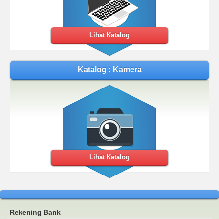
Lihat Katalog
Katalog : Kamera
Lihat Katalog
Rekening Bank