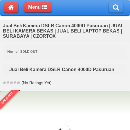
Menu
Jual Beli Kamera DSLR Canon 4000D Pasuruan | JUAL
BELI KAMERA BEKAS | JUAL BELI LAPTOP BEKAS |
SURABAYA | CZORTOX
Home
SOLD OUT
Jual Beli Kamera DSLR Canon 4000D Pasuruan
(No Ratings Yet)
SOLD OUT