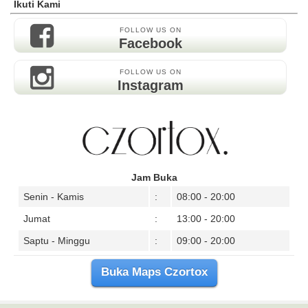
Ikuti Kami
FOLLOW US ON
Facebook
FOLLOW US ON
Instagram
Jam Buka
Senin - Kamis
:
08:00 - 20:00
Jumat
:
13:00 - 20:00
Saptu - Minggu
:
09:00 - 20:00
Buka Maps Czortox