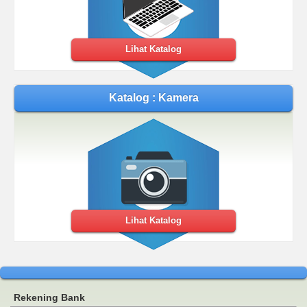
Lihat Katalog
Katalog : Kamera
Lihat Katalog
Rekening Bank