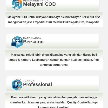
PENGAMBILAN UNIT
Melayani COD
Melayani COD untuk wilayah Surabaya Selain Wilayah Tersebut bisa
mengunakan jasa Expedisi atau melalui Bukalapak, Olx, Tokopedia.
RATE HARGA
Bersaing
Harga jual relatif lebih tinggi dibanding yang lain dan Harga beli
laptop & kamera Lebih murah namun dengan kualitas terbaik, Plus
tentunya bergaransi.
TENAGA
Professional
Kami memiliki team yang handal dan berpengalaman sehingga
memberikan layanan yang maksimal dan Quality Control laptop -
kamera yang kami jual.