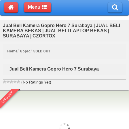
Menu
Jual Beli Kamera Gopro Hero 7 Surabaya | JUAL BELI
KAMERA BEKAS | JUAL BELI LAPTOP BEKAS |
SURABAYA | CZORTOX
Home
Gopro
SOLD OUT
Jual Beli Kamera Gopro Hero 7 Surabaya
(No Ratings Yet)
SOLD OUT