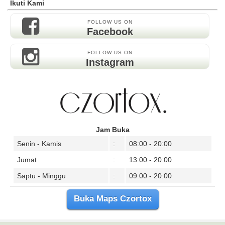
Ikuti Kami
FOLLOW US ON
Facebook
FOLLOW US ON
Instagram
Jam Buka
Senin - Kamis
:
08:00 - 20:00
Jumat
:
13:00 - 20:00
Saptu - Minggu
:
09:00 - 20:00
Buka Maps Czortox