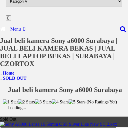
Menu
Jual beli kamera Sony a6000 Surabaya |
JUAL BELI KAMERA BEKAS | JUAL
BELI LAPTOP BEKAS | SURABAYA |
CZORTOX
Home
SOLD OUT
Jual beli kamera Sony a6000 Surabaya
(No Ratings Yet)
Loading...
Sold Out