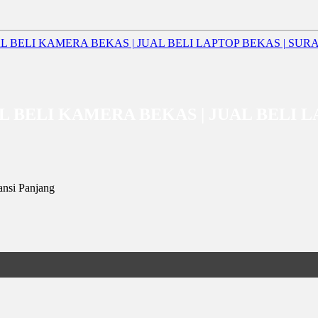
| JUAL BELI KAMERA BEKAS | JUAL BEL
nsi Panjang