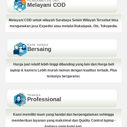
PENGAMBILAN UNIT
Melayani COD
Melayani COD untuk wilayah Surabaya Selain Wilayah Tersebut bisa
mengunakan jasa Expedisi atau melalui Bukalapak, Olx, Tokopedia.
RATE HARGA
Bersaing
Harga jual relatif lebih tinggi dibanding yang lain dan Harga beli
laptop & kamera Lebih murah namun dengan kualitas terbaik, Plus
tentunya bergaransi.
TENAGA
Professional
Kami memiliki team yang handal dan berpengalaman sehingga
memberikan layanan yang maksimal dan Quality Control laptop -
kamera yang kami jual.