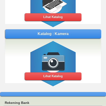
Lihat Katalog
Katalog : Kamera
Lihat Katalog
Rekening Bank