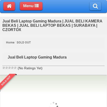
Menu
Jual Beli Laptop Gaming Madura | JUAL BELI KAMERA
BEKAS | JUAL BELI LAPTOP BEKAS | SURABAYA |
CZORTOX
Home
SOLD OUT
Jual Beli Laptop Gaming Madura
(No Ratings Yet)
SOLD OUT