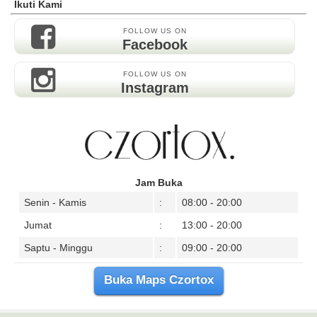
Ikuti Kami
FOLLOW US ON
Facebook
FOLLOW US ON
Instagram
Jam Buka
Senin - Kamis
:
08:00 - 20:00
Jumat
:
13:00 - 20:00
Saptu - Minggu
:
09:00 - 20:00
Buka Maps Czortox