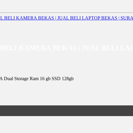
 JUAL BELI KAMERA BEKAS | JUAL BELI
 Dual Storage Ram 16 gb SSD 128gb