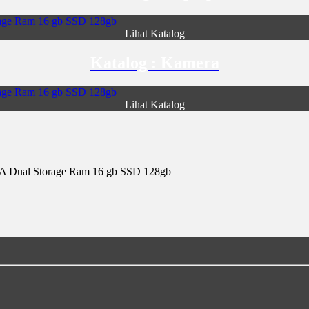
Lihat Katalog
Katalog : Kamera
Lihat Katalog
 Dual Storage Ram 16 gb SSD 128gb