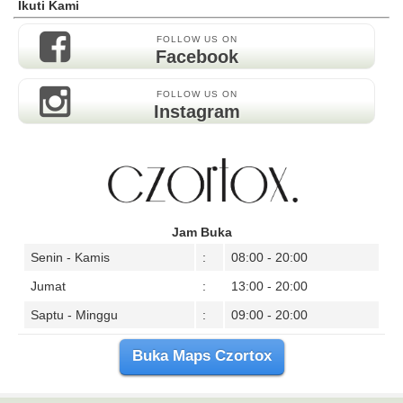
Ikuti Kami
FOLLOW US ON
Facebook
FOLLOW US ON
Instagram
Jam Buka
Senin - Kamis
:
08:00 - 20:00
Jumat
:
13:00 - 20:00
Saptu - Minggu
:
09:00 - 20:00
Buka Maps Czortox