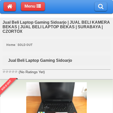
Menu
Jual Beli Laptop Gaming Sidoarjo | JUAL BELI KAMERA
BEKAS | JUAL BELI LAPTOP BEKAS | SURABAYA |
CZORTOX
Home
SOLD OUT
Jual Beli Laptop Gaming Sidoarjo
(No Ratings Yet)
SOLD OUT