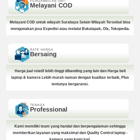
PENGAMBILAN UNIT
Melayani COD
Melayani COD untuk wilayah Surabaya Selain Wilayah Tersebut bisa
mengunakan jasa Expedisi atau melalui Bukalapak, Olx, Tokopedia.
RATE HARGA
Bersaing
Harga jual relatif lebih tinggi dibanding yang lain dan Harga beli
laptop & kamera Lebih murah namun dengan kualitas terbaik, Plus
tentunya bergaransi.
TENAGA
Professional
Kami memiliki team yang handal dan berpengalaman sehingga
memberikan layanan yang maksimal dan Quality Control laptop -
kamera yang kami jual.