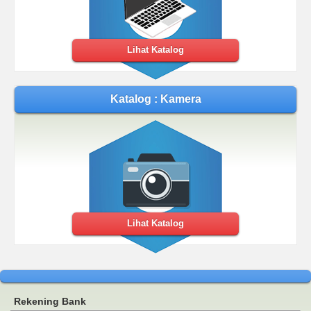
Lihat Katalog
Katalog : Kamera
Lihat Katalog
Rekening Bank