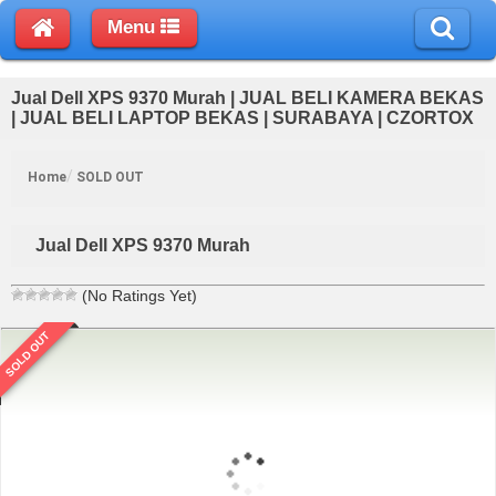
Menu
Jual Dell XPS 9370 Murah | JUAL BELI KAMERA BEKAS
| JUAL BELI LAPTOP BEKAS | SURABAYA | CZORTOX
Home
SOLD OUT
Jual Dell XPS 9370 Murah
(No Ratings Yet)
SOLD OUT