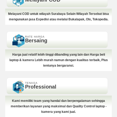
Melayani COD untuk wilayah Surabaya Selain Wilayah Tersebut bisa
mengunakan jasa Expedisi atau melalui Bukalapak, Olx, Tokopedia.
RATE HARGA
Bersaing
Harga jual relatif lebih tinggi dibanding yang lain dan Harga beli
laptop & kamera Lebih murah namun dengan kualitas terbaik, Plus
tentunya bergaransi.
TENAGA
Professional
Kami memiliki team yang handal dan berpengalaman sehingga
memberikan layanan yang maksimal dan Quality Control laptop -
kamera yang kami jual.