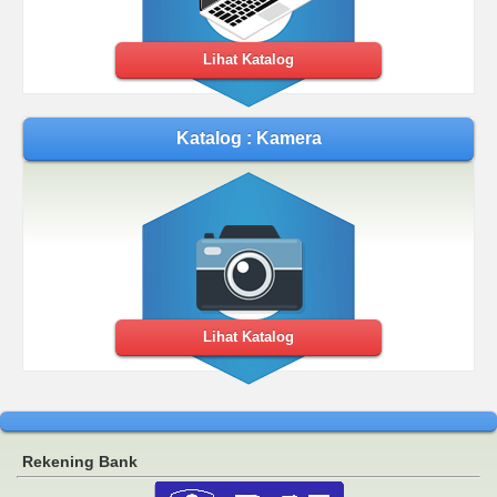
Lihat Katalog
Katalog : Kamera
Lihat Katalog
Rekening Bank