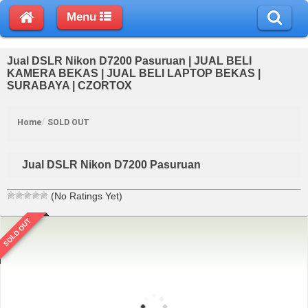
Menu
Jual DSLR Nikon D7200 Pasuruan | JUAL BELI
KAMERA BEKAS | JUAL BELI LAPTOP BEKAS |
SURABAYA | CZORTOX
Home
SOLD OUT
Jual DSLR Nikon D7200 Pasuruan
(No Ratings Yet)
SOLD OUT