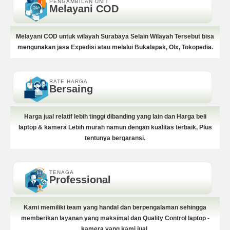
PENGAMBILAN UNIT
Melayani COD
Melayani COD untuk wilayah Surabaya Selain Wilayah Tersebut bisa
mengunakan jasa Expedisi atau melalui Bukalapak, Olx, Tokopedia.
RATE HARGA
Bersaing
Harga jual relatif lebih tinggi dibanding yang lain dan Harga beli
laptop & kamera Lebih murah namun dengan kualitas terbaik, Plus
tentunya bergaransi.
TENAGA
Professional
Kami memiliki team yang handal dan berpengalaman sehingga
memberikan layanan yang maksimal dan Quality Control laptop -
kamera yang kami jual.