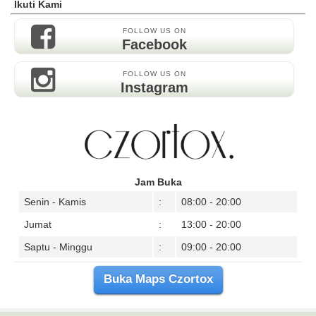
Ikuti Kami
FOLLOW US ON
Facebook
FOLLOW US ON
Instagram
Jam Buka
Senin - Kamis
:
08:00 - 20:00
Jumat
:
13:00 - 20:00
Saptu - Minggu
:
09:00 - 20:00
Buka Maps Czortox