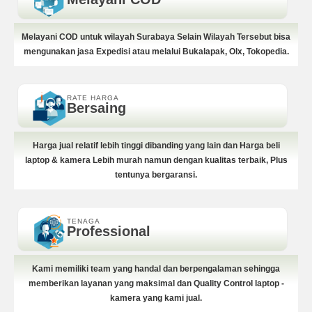
Melayani COD untuk wilayah Surabaya Selain Wilayah Tersebut bisa
mengunakan jasa Expedisi atau melalui Bukalapak, Olx, Tokopedia.
RATE HARGA
Bersaing
Harga jual relatif lebih tinggi dibanding yang lain dan Harga beli
laptop & kamera Lebih murah namun dengan kualitas terbaik, Plus
tentunya bergaransi.
TENAGA
Professional
Kami memiliki team yang handal dan berpengalaman sehingga
memberikan layanan yang maksimal dan Quality Control laptop -
kamera yang kami jual.