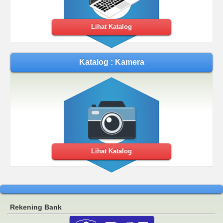
Lihat Katalog
Katalog : Kamera
Lihat Katalog
Rekening Bank