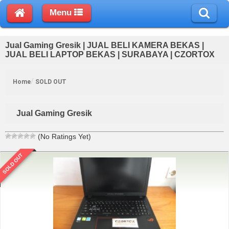
Menu
Jual Gaming Gresik | JUAL BELI KAMERA BEKAS |
JUAL BELI LAPTOP BEKAS | SURABAYA | CZORTOX
Home
SOLD OUT
Jual Gaming Gresik
(No Ratings Yet)
SOLD OUT