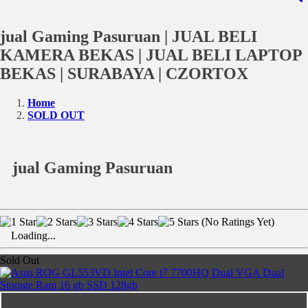
jual Gaming Pasuruan | JUAL BELI
KAMERA BEKAS | JUAL BELI LAPTOP
BEKAS | SURABAYA | CZORTOX
Home
SOLD OUT
jual Gaming Pasuruan
(No Ratings Yet)
Loading...
Sold Out