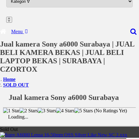
Menu
Jual kamera Sony a6000 Surabaya | JUAL
BELI KAMERA BEKAS | JUAL BELI
LAPTOP BEKAS | SURABAYA |
CZORTOX
Home
SOLD OUT
Jual kamera Sony a6000 Surabaya
(No Ratings Yet)
Loading...
Sold Out