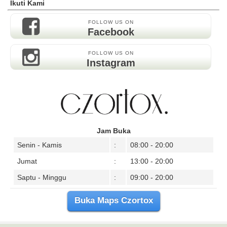
Ikuti Kami
FOLLOW US ON
Facebook
FOLLOW US ON
Instagram
Jam Buka
Senin - Kamis
:
08:00 - 20:00
Jumat
:
13:00 - 20:00
Saptu - Minggu
:
09:00 - 20:00
Buka Maps Czortox