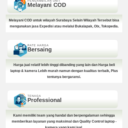
PENGAMBILAN UNIT
Melayani COD
Melayani COD untuk wilayah Surabaya Selain Wilayah Tersebut bisa
mengunakan jasa Expedisi atau melalui Bukalapak, Olx, Tokopedia.
RATE HARGA
Bersaing
Harga jual relatif lebih tinggi dibanding yang lain dan Harga beli
laptop & kamera Lebih murah namun dengan kualitas terbaik, Plus
tentunya bergaransi.
TENAGA
Professional
Kami memiliki team yang handal dan berpengalaman sehingga
memberikan layanan yang maksimal dan Quality Control laptop -
kamera yang kami jual.