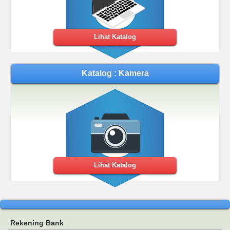
Lihat Katalog
Katalog : Kamera
Lihat Katalog
Rekening Bank