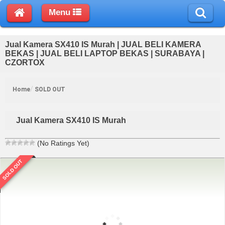
Menu
Jual Kamera SX410 IS Murah | JUAL BELI KAMERA
BEKAS | JUAL BELI LAPTOP BEKAS | SURABAYA |
CZORTOX
Home
SOLD OUT
Jual Kamera SX410 IS Murah
(No Ratings Yet)
SOLD OUT