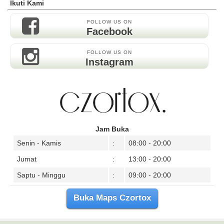
Ikuti Kami
FOLLOW US ON
Facebook
FOLLOW US ON
Instagram
Jam Buka
Senin - Kamis
:
08:00 - 20:00
Jumat
:
13:00 - 20:00
Saptu - Minggu
:
09:00 - 20:00
Buka Maps Czortox