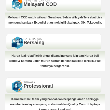
PENGAMBILAN UNIT
Melayani COD
Melayani COD untuk wilayah Surabaya Selain Wilayah Tersebut bisa
mengunakan jasa Expedisi atau melalui Bukalapak, Olx, Tokopedia.
RATE HARGA
Bersaing
Harga jual relatif lebih tinggi dibanding yang lain dan Harga beli
laptop & kamera Lebih murah namun dengan kualitas terbaik, Plus
tentunya bergaransi.
TENAGA
Professional
Kami memiliki team yang handal dan berpengalaman sehingga
memberikan layanan yang maksimal dan Quality Control laptop -
kamera yang kami jual.