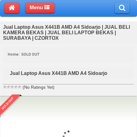
Menu
Jual Laptop Asus X441B AMD A4 Sidoarjo | JUAL BELI
KAMERA BEKAS | JUAL BELI LAPTOP BEKAS |
SURABAYA | CZORTOX
Home
SOLD OUT
Jual Laptop Asus X441B AMD A4 Sidoarjo
(No Ratings Yet)
SOLD OUT