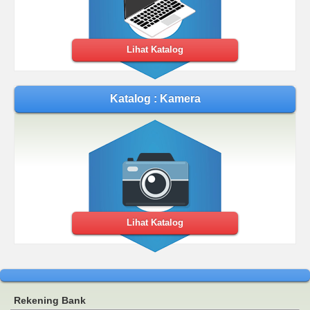
Lihat Katalog
Katalog : Kamera
Lihat Katalog
Rekening Bank