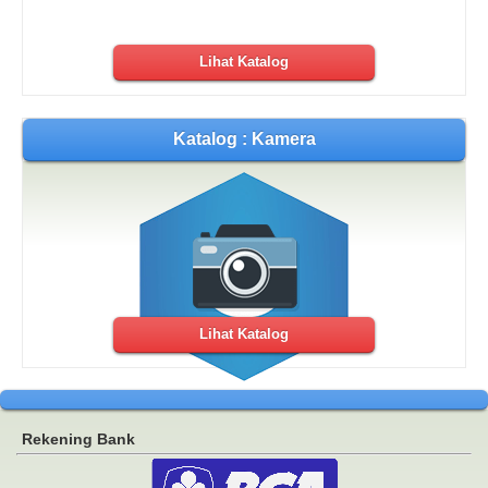
Lihat Katalog
Katalog : Kamera
Lihat Katalog
Rekening Bank