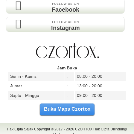
FOLLOW US ON
Facebook
FOLLOW US ON
Instagram
Jam Buka
Senin - Kamis
:
08:00 - 20:00
Jumat
:
13:00 - 20:00
Saptu - Minggu
:
09:00 - 20:00
Buka Maps Czortox
Hak Cipta Sejak Copyright © 2017 - 2026
CZORTOX
Hak Cipta Dilindungi