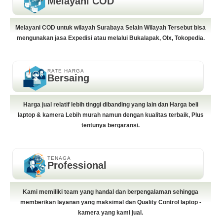
Melayani COD
Melayani COD untuk wilayah Surabaya Selain Wilayah Tersebut bisa
mengunakan jasa Expedisi atau melalui Bukalapak, Olx, Tokopedia.
RATE HARGA
Bersaing
Harga jual relatif lebih tinggi dibanding yang lain dan Harga beli
laptop & kamera Lebih murah namun dengan kualitas terbaik, Plus
tentunya bergaransi.
TENAGA
Professional
Kami memiliki team yang handal dan berpengalaman sehingga
memberikan layanan yang maksimal dan Quality Control laptop -
kamera yang kami jual.