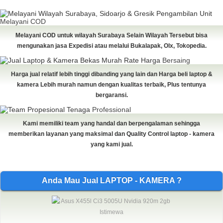
Pengambilan Unit
Melayani COD
Melayani COD untuk wilayah Surabaya Selain Wilayah Tersebut bisa
mengunakan jasa Expedisi atau melalui Bukalapak, Olx, Tokopedia.
Rate Harga
Bersaing
Harga jual relatif lebih tinggi dibanding yang lain dan Harga beli laptop &
kamera Lebih murah namun dengan kualitas terbaik, Plus tentunya
bergaransi.
Tenaga
Professional
Kami memiliki team yang handal dan berpengalaman sehingga
memberikan layanan yang maksimal dan Quality Control laptop - kamera
yang kami jual.
Anda Mau Jual LAPTOP - KAMERA ?