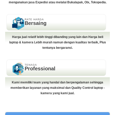
mengunakan jasa Expedisi atau melalui Bukalapak, Olx, Tokopedia.
RATE HARGA
Bersaing
Harga jual relatif lebih tinggi dibanding yang lain dan Harga beli
laptop & kamera Lebih murah namun dengan kualitas terbaik, Plus
tentunya bergaransi.
TENAGA
Professional
Kami memiliki team yang handal dan berpengalaman sehingga
memberikan layanan yang maksimal dan Quality Control laptop -
kamera yang kami jual.