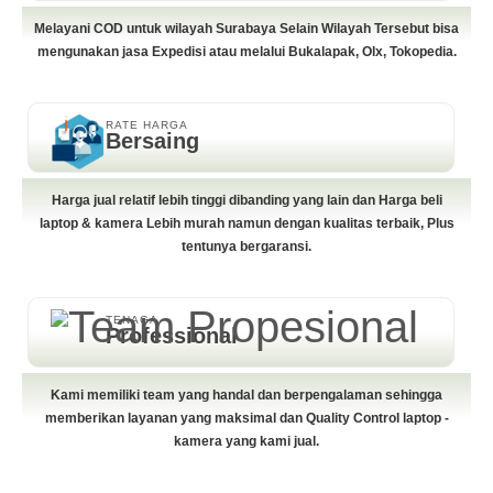
Melayani COD untuk wilayah Surabaya Selain Wilayah Tersebut bisa
mengunakan jasa Expedisi atau melalui Bukalapak, Olx, Tokopedia.
RATE HARGA
Bersaing
Harga jual relatif lebih tinggi dibanding yang lain dan Harga beli
laptop & kamera Lebih murah namun dengan kualitas terbaik, Plus
tentunya bergaransi.
TENAGA
Professional
Kami memiliki team yang handal dan berpengalaman sehingga
memberikan layanan yang maksimal dan Quality Control laptop -
kamera yang kami jual.