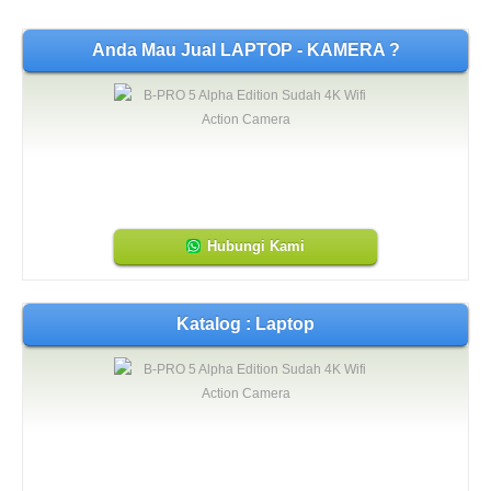
Anda Mau Jual LAPTOP - KAMERA ?
Hubungi Kami
Katalog : Laptop