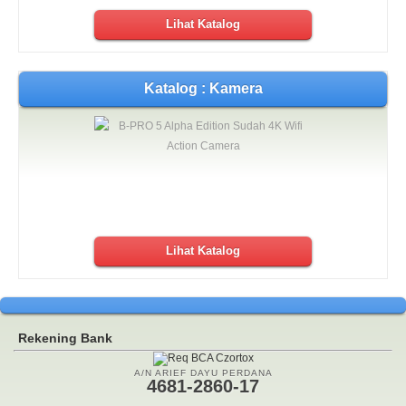
Lihat Katalog
Katalog : Kamera
Lihat Katalog
Rekening Bank
A/N ARIEF DAYU PERDANA
4681-2860-17