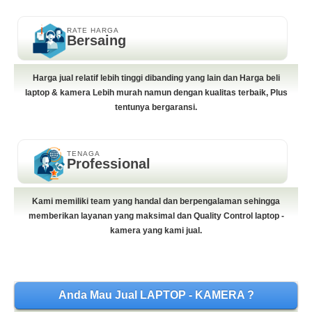
RATE HARGA
Bersaing
Harga jual relatif lebih tinggi dibanding yang lain dan Harga beli
laptop & kamera Lebih murah namun dengan kualitas terbaik, Plus
tentunya bergaransi.
TENAGA
Professional
Kami memiliki team yang handal dan berpengalaman sehingga
memberikan layanan yang maksimal dan Quality Control laptop -
kamera yang kami jual.
Anda Mau Jual LAPTOP - KAMERA ?