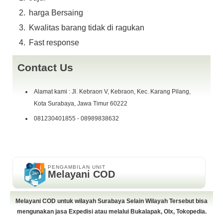
harga Bersaing
Kwalitas barang tidak di ragukan
Fast response
Contact Us
Alamat kami : Jl. Kebraon V, Kebraon, Kec. Karang Pilang,
Kota Surabaya, Jawa Timur 60222
081230401855 - 08989838632
PENGAMBILAN UNIT
Melayani COD
Melayani COD untuk wilayah Surabaya Selain Wilayah Tersebut bisa
mengunakan jasa Expedisi atau melalui Bukalapak, Olx, Tokopedia.