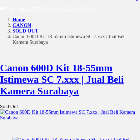
Mau Jual LAPTOP Or KAMERA ? Klik
Home
CANON
SOLD OUT
Canon 600D Kit 18-55mm Istimewa SC 7.xxx | Jual Beli
Kamera Surabaya
Canon 600D Kit 18-55mm
Istimewa SC 7.xxx | Jual Beli
Kamera Surabaya
Sold Out